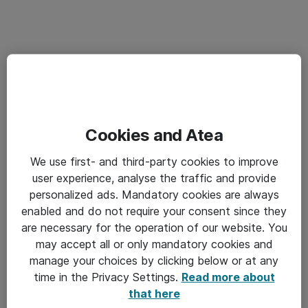
Cookies and Atea
We use first- and third-party cookies to improve
user experience, analyse the traffic and provide
personalized ads. Mandatory cookies are always
enabled and do not require your consent since they
are necessary for the operation of our website. You
may accept all or only mandatory cookies and
manage your choices by clicking below or at any
time in the Privacy Settings.
Read more about
that here