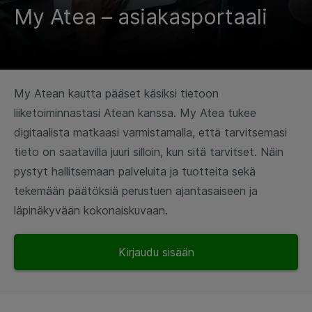
My Atea – asiakasportaali
My Atean kautta pääset käsiksi tietoon
liiketoiminnastasi Atean kanssa. My Atea tukee
digitaalista matkaasi varmistamalla, että tarvitsemasi
tieto on saatavilla juuri silloin, kun sitä tarvitset. Näin
pystyt hallitsemaan palveluita ja tuotteita sekä
tekemään päätöksiä perustuen ajantasaiseen ja
läpinäkyvään kokonaiskuvaan.
Kirjaudu sisään