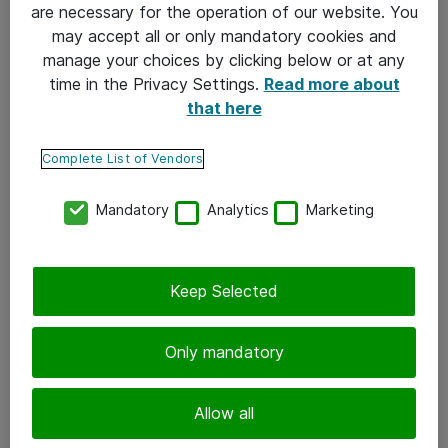
are necessary for the operation of our website. You
may accept all or only mandatory cookies and
manage your choices by clicking below or at any
time in the Privacy Settings.
Read more about
that here
Complete List of Vendors
Mandatory
Analytics
Marketing
Keep Selected
Only mandatory
Allow all