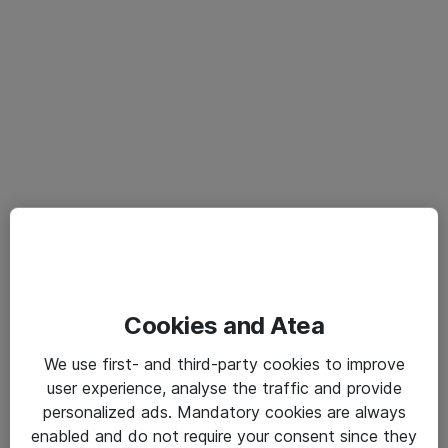
Cookies and Atea
We use first- and third-party cookies to improve
user experience, analyse the traffic and provide
personalized ads. Mandatory cookies are always
enabled and do not require your consent since they