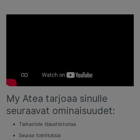
My Atea tarjoaa sinulle
seuraavat ominaisuudet:
Tarkastele tilaushistoriaa
Seuraa toimituksia