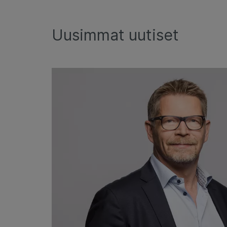
Uusimmat uutiset