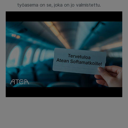
työasema on se, joka on jo valmistettu.