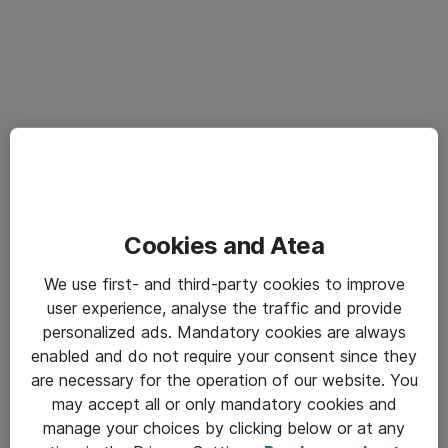
Cookies and Atea
We use first- and third-party cookies to improve
user experience, analyse the traffic and provide
personalized ads. Mandatory cookies are always
enabled and do not require your consent since they
are necessary for the operation of our website. You
may accept all or only mandatory cookies and
manage your choices by clicking below or at any