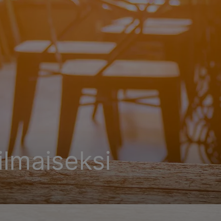
ilmaiseksi