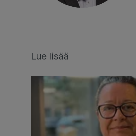
Lue lisää