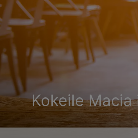
Kokeile Macia 