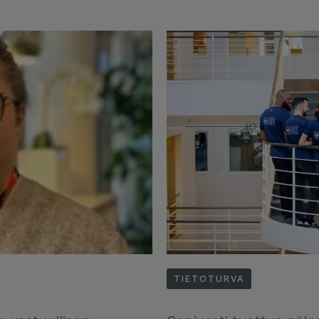
TIETOTURVA