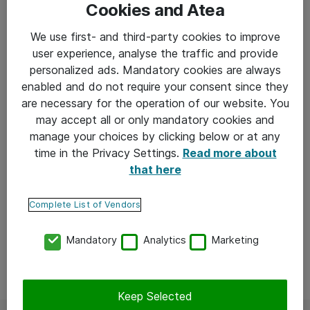
Cookies and Atea
We use first- and third-party cookies to improve
user experience, analyse the traffic and provide
personalized ads. Mandatory cookies are always
enabled and do not require your consent since they
are necessary for the operation of our website. You
may accept all or only mandatory cookies and
manage your choices by clicking below or at any
time in the Privacy Settings.
Read more about
that here
Complete List of Vendors
Mandatory
Analytics
Marketing
Keep Selected