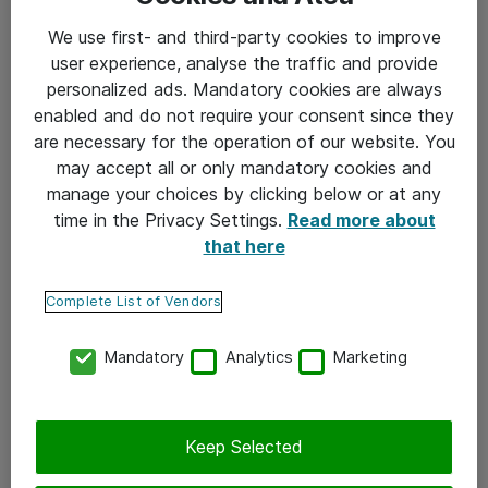
We use first- and third-party cookies to improve
user experience, analyse the traffic and provide
personalized ads. Mandatory cookies are always
enabled and do not require your consent since they
are necessary for the operation of our website. You
may accept all or only mandatory cookies and
manage your choices by clicking below or at any
time in the Privacy Settings.
Read more about
that here
Complete List of Vendors
Mandatory
Analytics
Marketing
Keep Selected