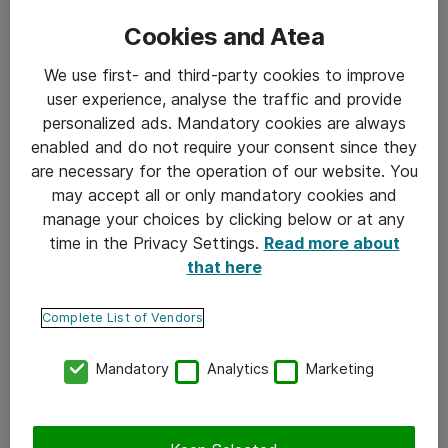
Cookies and Atea
We use first- and third-party cookies to improve
user experience, analyse the traffic and provide
personalized ads. Mandatory cookies are always
enabled and do not require your consent since they
are necessary for the operation of our website. You
may accept all or only mandatory cookies and
manage your choices by clicking below or at any
time in the Privacy Settings.
Read more about
that here
Complete List of Vendors
Mandatory
Analytics
Marketing