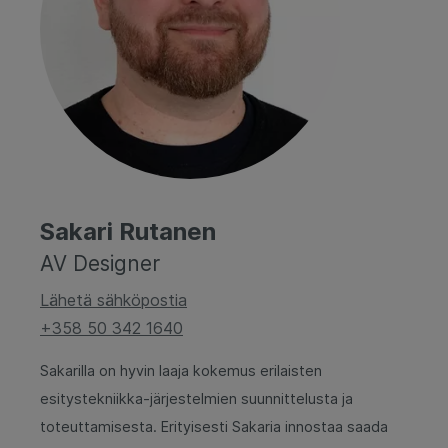
Sakari Rutanen
AV Designer
Lähetä sähköpostia
+358 50 342 1640
Sakarilla on hyvin laaja kokemus erilaisten
esitystekniikka-järjestelmien suunnittelusta ja
toteuttamisesta. Erityisesti Sakaria innostaa saada