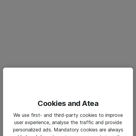
Cookies and Atea
We use first- and third-party cookies to improve
user experience, analyse the traffic and provide
personalized ads. Mandatory cookies are always