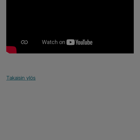
Takaisin ylös