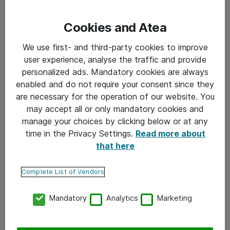
Cookies and Atea
We use first- and third-party cookies to improve
user experience, analyse the traffic and provide
personalized ads. Mandatory cookies are always
enabled and do not require your consent since they
are necessary for the operation of our website. You
may accept all or only mandatory cookies and
manage your choices by clicking below or at any
time in the Privacy Settings.
Read more about
that here
Complete List of Vendors
Mandatory
Analytics
Marketing