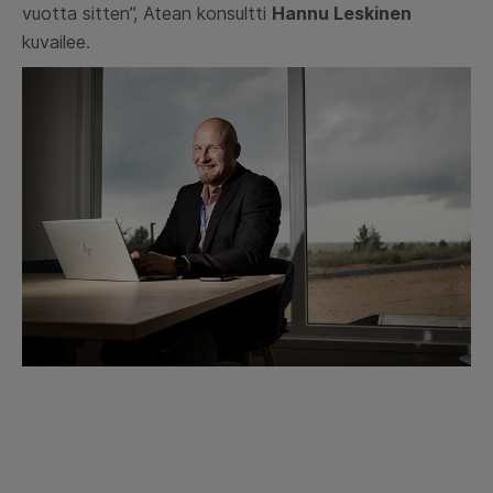
vuotta sitten”, Atean konsultti
Hannu Leskinen
kuvailee.