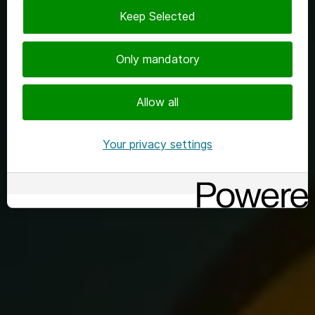
Keep Selected
Only mandatory
Allow all
Your privacy settings