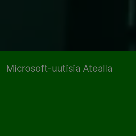
Microsoft-uutisia Atealla