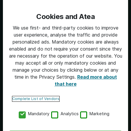
Cookies and Atea
We use first- and third-party cookies to improve
user experience, analyse the traffic and provide
personalized ads. Mandatory cookies are always
enabled and do not require your consent since they
are necessary for the operation of our website. You
may accept all or only mandatory cookies and
manage your choices by clicking below or at any
time in the Privacy Settings.
Read more about
that here
Complete List of Vendors
Mandatory
Analytics
Marketing