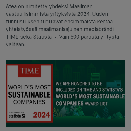
Atea on nimitetty yhdeksi Maailman
vastuullisimmista yrityksistä 2024. Uuden
tunnustuksen tuottavat ensimmäistä kertaa
yhteistyössä maailmanlaajuinen mediabrändi
TIME sekä Statista R. Vain 500 parasta yritystä
valitaan.