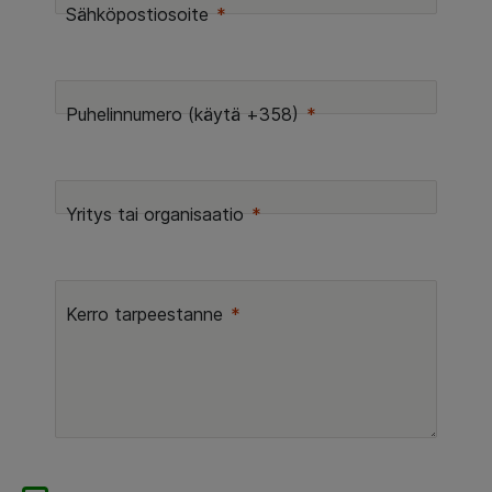
Sähköpostiosoite
Puhelinnumero (käytä +358)
Yritys tai organisaatio
Kerro tarpeestanne