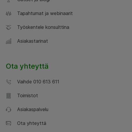
Tapahtumat ja webinaarit
Työskentele konsulttina
Asiakastarinat
Ota yhteyttä
Vaihde 010 613 611
Toimistot
Asiakaspalvelu
Ota yhteyttä