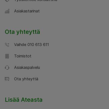
Asiakastarinat
Ota yhteyttä
Vaihde 010 613 611
Toimistot
Asiakaspalvelu
Ota yhteyttä
Lisää Ateasta