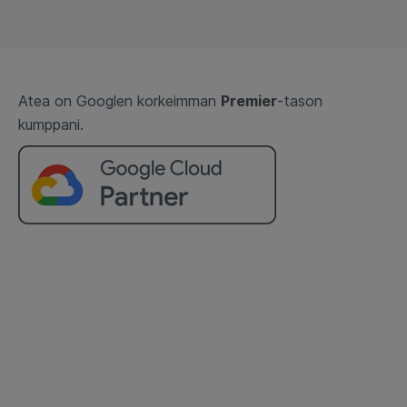
Atea on Googlen korkeimman
Premier
-tason
kumppani.