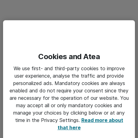
Cookies and Atea
We use first- and third-party cookies to improve
user experience, analyse the traffic and provide
personalized ads. Mandatory cookies are always
enabled and do not require your consent since they
are necessary for the operation of our website. You
may accept all or only mandatory cookies and
manage your choices by clicking below or at any
time in the Privacy Settings.
Read more about
that here