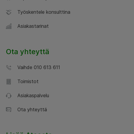
Työskentele konsulttina
Asiakastarinat
Ota yhteyttä
Vaihde 010 613 611
Toimistot
Asiakaspalvelu
Ota yhteyttä