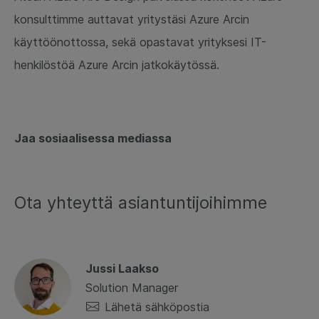
konsulttimme auttavat yritystäsi Azure Arcin
käyttöönottossa, sekä opastavat yrityksesi IT-
henkilöstöä Azure Arcin jatkokäytössä.
Jaa sosiaalisessa mediassa
Ota yhteyttä asiantuntijoihimme
Jussi Laakso
Solution Manager
Lähetä sähköpostia