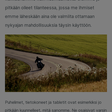
pitkään olleet tilanteessa, jossa me ihmiset
emme läheskään aina ole valmiita ottamaan
nykyajan mahdollisuuksia täysin käyttöön.
Puhelimet, tietokoneet ja tabletit ovat esimerkiksi jo
pitkään kuunnelleet, mitä sanomme. Ne osaisivat varsin