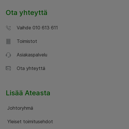
Ota yhteyttä
Vaihde 010 613 611
Toimistot
Asiakaspalvelu
Ota yhteyttä
Lisää Ateasta
Johtoryhmä
Yleiset toimitusehdot