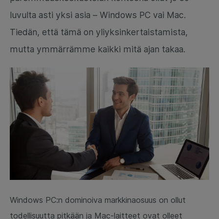
luvulta asti yksi asia – Windows PC vai Mac.
Tiedän, että tämä on yliyksinkertaistamista,
mutta ymmärrämme kaikki mitä ajan takaa.
Windows PC:n dominoiva markkinaosuus on ollut
todellisuutta pitkään ja Mac-laitteet ovat olleet