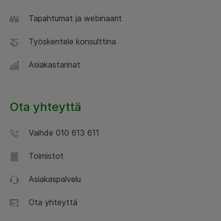
Tapahtumat ja webinaarit
Työskentele konsulttina
Asiakastarinat
Ota yhteyttä
Vaihde 010 613 611
Toimistot
Asiakaspalvelu
Ota yhteyttä