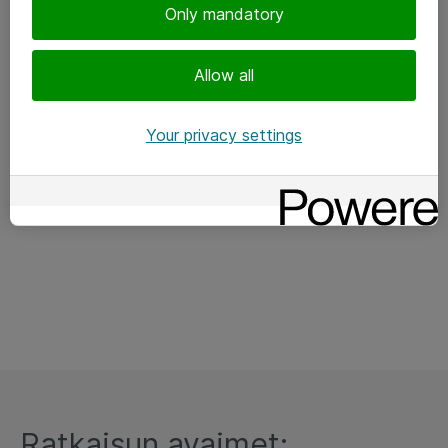
Only mandatory
Allow all
Your privacy settings
Ratkaisun avaimet: