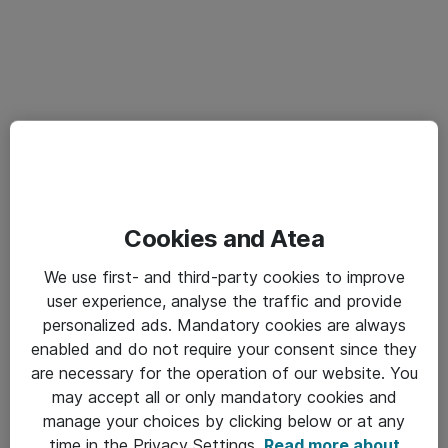
Cookies and Atea
We use first- and third-party cookies to improve
user experience, analyse the traffic and provide
personalized ads. Mandatory cookies are always
enabled and do not require your consent since they
are necessary for the operation of our website. You
may accept all or only mandatory cookies and
manage your choices by clicking below or at any
time in the Privacy Settings.
Read more about