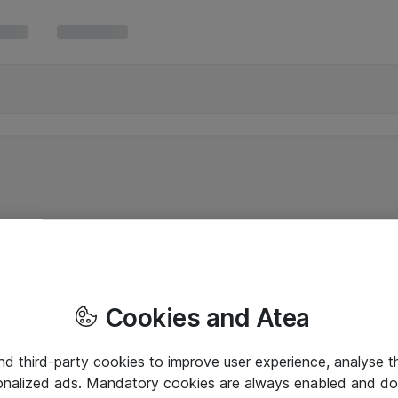
Cookies and Atea
and third-party cookies to improve user experience, analyse t
onalized ads. Mandatory cookies are always enabled and do 