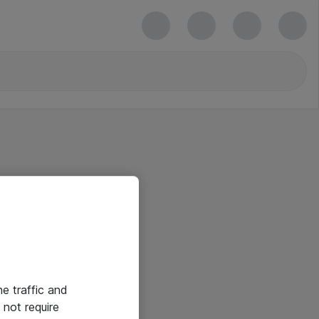
he traffic and
not require