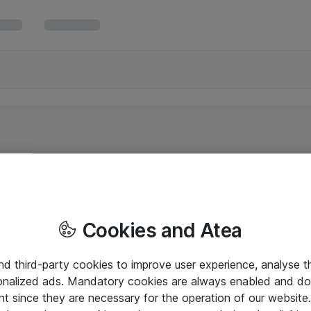
Cookies and Atea
and third-party cookies to improve user experience, analyse t
onalized ads. Mandatory cookies are always enabled and do 
nt since they are necessary for the operation of our websit