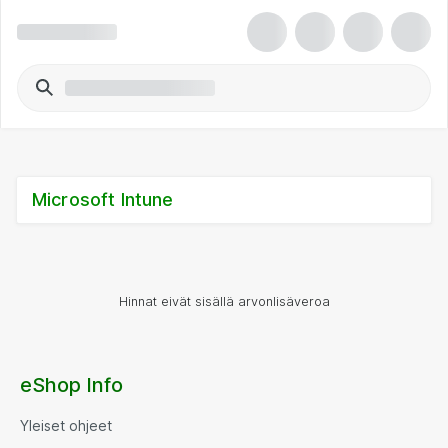
Microsoft Intune
Hinnat eivät sisällä arvonlisäveroa
eShop Info
Yleiset ohjeet