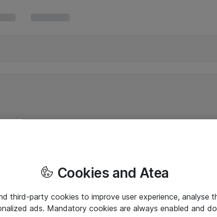
Cookies and Atea
and third-party cookies to improve user experience, analyse t
onalized ads. Mandatory cookies are always enabled and do 