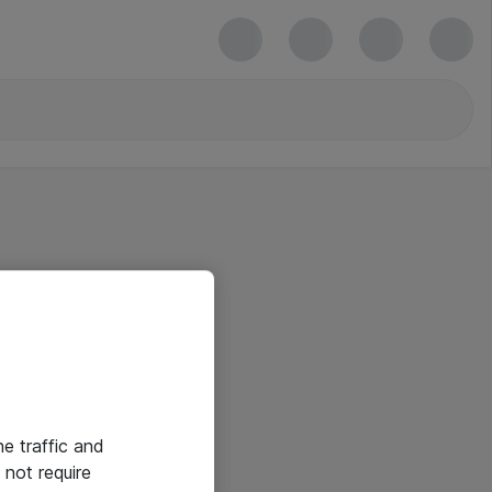
he traffic and
not require