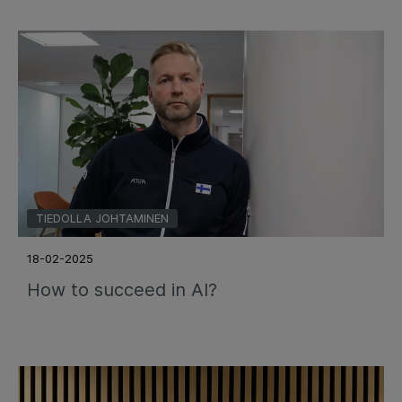
TIEDOLLA JOHTAMINEN
18-02-2025
How to succeed in AI?