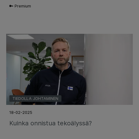
🔑 Premium
TIEDOLLA JOHTAMINEN
18-02-2025
Kuinka onnistua tekoälyssä?