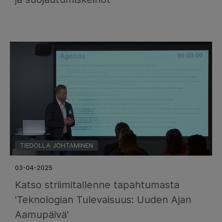
TIEDOLLA JOHTAMINEN
03-04-2025
Katso striimitallenne tapahtumasta
'Teknologian Tulevaisuus: Uuden Ajan
Aamupäivä'