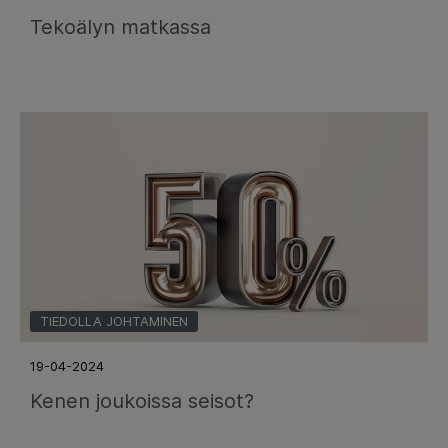
Tekoälyn matkassa
TIEDOLLA JOHTAMINEN
19-04-2024
Kenen joukoissa seisot?