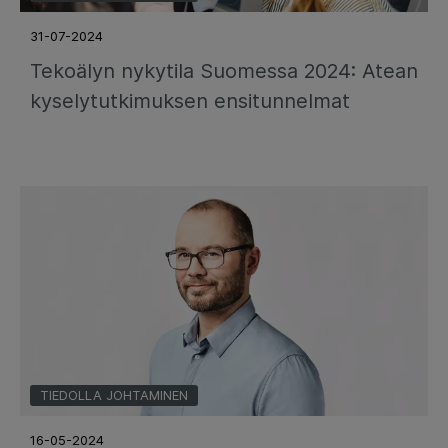
31-07-2024
Tekoälyn nykytila Suomessa 2024: Atean
kyselytutkimuksen ensitunnelmat
TIEDOLLA JOHTAMINEN
16-05-2024