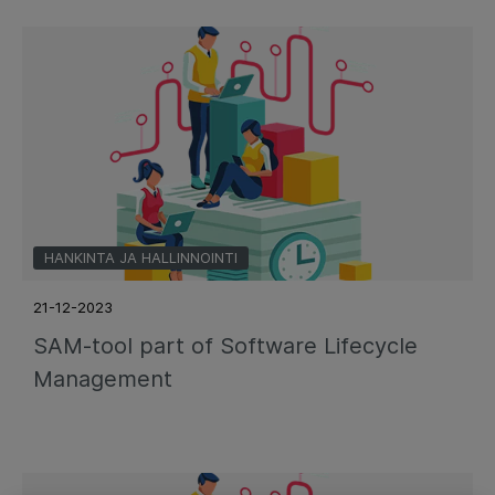
HANKINTA JA HALLINNOINTI
21-12-2023
SAM-tool part of Software Lifecycle
Management