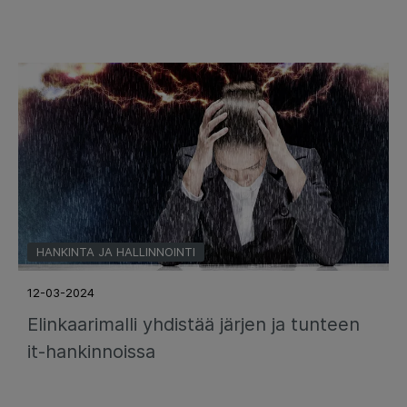
HANKINTA JA HALLINNOINTI
12-03-2024
Elinkaarimalli yhdistää järjen ja tunteen
it-hankinnoissa