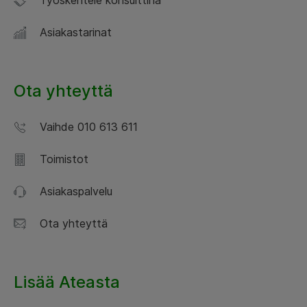
Asiakastarinat
Ota yhteyttä
Vaihde 010 613 611
Toimistot
Asiakaspalvelu
Ota yhteyttä
Lisää Ateasta